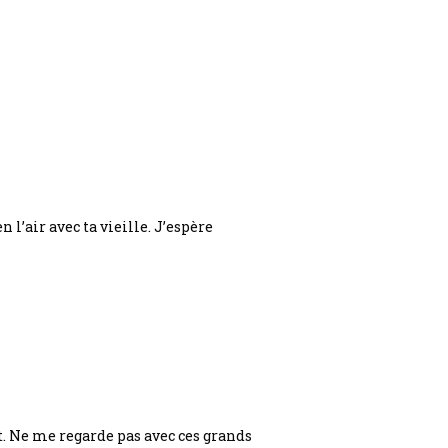
n l’air avec ta vieille. J’espère
et. Ne me regarde pas avec ces grands