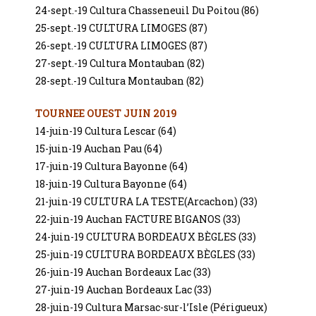
24-sept.-19 Cultura Chasseneuil Du Poitou (86)
25-sept.-19 CULTURA LIMOGES (87)
26-sept.-19 CULTURA LIMOGES (87)
27-sept.-19 Cultura Montauban (82)
28-sept.-19 Cultura Montauban (82)
TOURNEE OUEST JUIN 2019
14-juin-19 Cultura Lescar (64)
15-juin-19 Auchan Pau (64)
17-juin-19 Cultura Bayonne (64)
18-juin-19 Cultura Bayonne (64)
21-juin-19 CULTURA LA TESTE(Arcachon) (33)
22-juin-19 Auchan FACTURE BIGANOS (33)
24-juin-19 CULTURA BORDEAUX BÈGLES (33)
25-juin-19 CULTURA BORDEAUX BÈGLES (33)
26-juin-19 Auchan Bordeaux Lac (33)
27-juin-19 Auchan Bordeaux Lac (33)
28-juin-19 Cultura Marsac-sur-l’Isle (Périgueux)