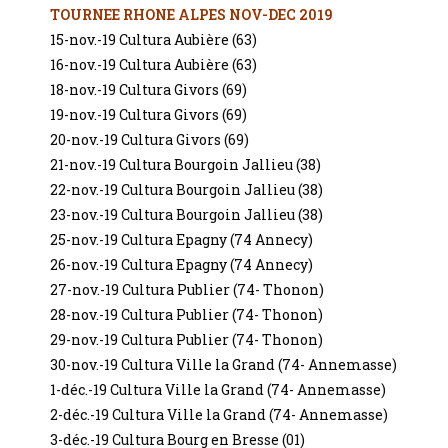
TOURNEE RHONE ALPES NOV-DEC 2019
15-nov.-19 Cultura Aubière (63)
16-nov.-19 Cultura Aubière (63)
18-nov.-19 Cultura Givors (69)
19-nov.-19 Cultura Givors (69)
20-nov.-19 Cultura Givors (69)
21-nov.-19 Cultura Bourgoin Jallieu (38)
22-nov.-19 Cultura Bourgoin Jallieu (38)
23-nov.-19 Cultura Bourgoin Jallieu (38)
25-nov.-19 Cultura Epagny (74 Annecy)
26-nov.-19 Cultura Epagny (74 Annecy)
27-nov.-19 Cultura Publier (74- Thonon)
28-nov.-19 Cultura Publier (74- Thonon)
29-nov.-19 Cultura Publier (74- Thonon)
30-nov.-19 Cultura Ville la Grand (74- Annemasse)
1-déc.-19 Cultura Ville la Grand (74- Annemasse)
2-déc.-19 Cultura Ville la Grand (74- Annemasse)
3-déc.-19 Cultura Bourg en Bresse (01)