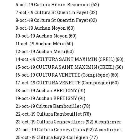
5-oct.-19 Cultura Hénin-Beaumont (62)
7-oct.-19 Cultura St Quentin Fayet (02)
8-oct.-19 Cultura St Quentin Fayet (02)
9-oct.-19 Auchan Noyon (60)
10-oct.-19 Auchan Noyon (60)
11-oct.-19 Auchan Méru (60)
12-oct.-19 Auchan Méru (60)
14-oct.-19 CULTURA SAINT MAXIMIN (CREIL) (60)
15-oct.-19 CULTURA SAINT MAXIMIN (CREIL) (60)
16-oct.-19 CULTURA VENETTE (Compiègne) (60)
17-oct.-19 CULTURA VENETTE (Compiègne) (60)
18-oct.-19 Auchan BRETIGNY (91)
19-oct.-19 Auchan BRETIGNY (91)
21-oct.-19 Cultura Rambouillet (78)
22-oct.-19 Cultura Rambouillet (78)
23-oct.-19 Cultura Gennevilliers (92) A confirmer
24-oct.-19 Cultura Gennevilliers (92) A confirmer
25-oct.-19 Cultura Bay 2-Collégien (77)