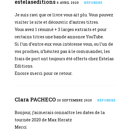
estelaseditions
6 AVRIL 2020
RÉPONDRE
Je suis ravi que ce livre vous ait plu. Vous pouvez
visiter le site et découvrir d’autres titres.
Vous avez 1 résumé + 3 larges extraits et pour
certains titres une bande annonce YouTube.
Si l’un d’entre eux vous intéresse vous, ou l’un de
vos proches, n’hésitez pas à le commander, les
frais de port ont toujours été offerts chez Estelas
Editions.
Encore merci pour ce retour.
Clara PACHECO
20 SEPTEMBRE 2020
RÉPONDRE
Bonjour, j’aimerais connaître les dates de la
tournée 2020 de Max Heratz
Merci