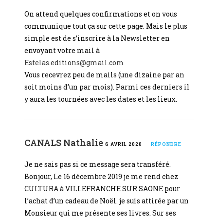
On attend quelques confirmations et on vous
communique tout ça sur cette page. Mais le plus
simple est de s’inscrire à la Newsletter en
envoyant votre mail à
Estelas.editions@gmail.com
Vous recevrez peu de mails (une dizaine par an
soit moins d’un par mois). Parmi ces derniers il
y aura les tournées avec les dates et les lieux.
CANALS Nathalie
6 AVRIL 2020
RÉPONDRE
Je ne sais pas si ce message sera transféré.
Bonjour, Le 16 décembre 2019 je me rend chez
CULTURA à VILLEFRANCHE SUR SAONE pour
l’achat d’un cadeau de Noël. je suis attirée par un
Monsieur qui me présente ses livres. Sur ses