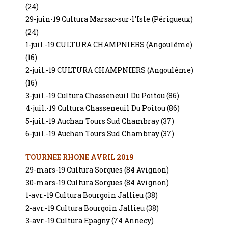
(24)
29-juin-19 Cultura Marsac-sur-l’Isle (Périgueux)
(24)
1-juil.-19 CULTURA CHAMPNIERS (Angoulême)
(16)
2-juil.-19 CULTURA CHAMPNIERS (Angoulême)
(16)
3-juil.-19 Cultura Chasseneuil Du Poitou (86)
4-juil.-19 Cultura Chasseneuil Du Poitou (86)
5-juil.-19 Auchan Tours Sud Chambray (37)
6-juil.-19 Auchan Tours Sud Chambray (37)
TOURNEE RHONE AVRIL 2019
29-mars-19 Cultura Sorgues (84 Avignon)
30-mars-19 Cultura Sorgues (84 Avignon)
1-avr.-19 Cultura Bourgoin Jallieu (38)
2-avr.-19 Cultura Bourgoin Jallieu (38)
3-avr.-19 Cultura Epagny (74 Annecy)