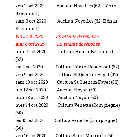
ven 2 oct 2020 Auchan Noyelles (62- Hénin
Beaumont)
sam 3 oct 2020 Auchan Noyelles (62- Hénin
Beaumont)
lun 5 oct 2020 En attente de réponse
mar 6 oct 2020 En attente de réponse
mer 7 oct 2020 Cultura Hénin-Beaumont
(62)
jeu 8 oct 2020 Cultura Hénin-Beaumont (62)
ven 9 oct 2020 Cultura St Quentin Fayet (02)
sam 10 oct 2020 Cultura St Quentin Fayet (02)
lun 12 oct 2020 Auchan Noyon (60)
mar 13 oct 2020 Auchan Noyon (60)
mer 14 oct 2020 Cultura Venette (Compiègne)
(60)
jeu 15 oct 2020 Cultura Venette (Compiègne)
(60)
ven 16 oct 2020 Cultura Saint Maximin (60-