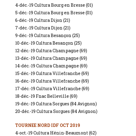
4-déc.-19 Cultura Bourg en Bresse (01)
5-déc.-19 Cultura Bourg en Bresse (01)
6-déc.-19 Cultura Dijon (21)
7-déc.-19 Cultura Dijon (21)
9-déc.-19 Cultura Besançon (25)
10-déc.-19 Cultura Besançon (25)
12-déc.-19 Cultura Champagne (69)
13-déc.-19 Cultura Champagne (69)
14-déc.-19 Cultura Champagne (69)
15-déc.-19 Cultura Villefranche (69)
16-déc.-19 Cultura Villefranche (69)
17-déc.-19 Cultura Villefranche (69)
18-déc.-19 Fnac Belleville (69)
19-déc.-19 Cultura Sorgues (84 Avignon)
20-déc.-19 Cultura Sorgues (84 Avignon)
TOURNEE NORD IDF OCT 2019
4-oct.-19 Cultura Hénin-Beaumont (62)