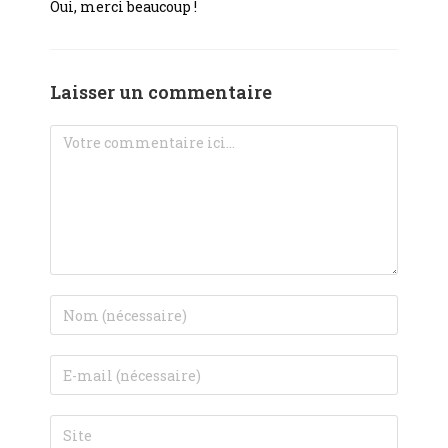
Oui, merci beaucoup !
Laisser un commentaire