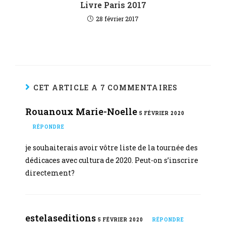
Livre Paris 2017
28 février 2017
CET ARTICLE A 7 COMMENTAIRES
Rouanoux Marie-Noelle
5 FÉVRIER 2020
RÉPONDRE
je souhaiterais avoir vôtre liste de la tournée des
dédicaces avec cultura de 2020. Peut-on s’inscrire
directement?
estelaseditions
5 FÉVRIER 2020
RÉPONDRE