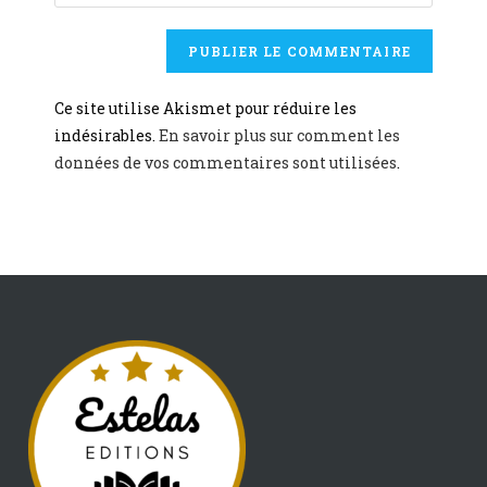
Ce site utilise Akismet pour réduire les
indésirables.
En savoir plus sur comment les
données de vos commentaires sont utilisées
.