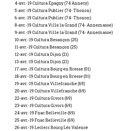
4-avr.-19 Cultura Epagny (74 Annecy)
5-avr.-19 Cultura Publier (74- Thonon)
6-avr.-19 Cultura Publier (74- Thonon)
8-avr.-19 Cultura Ville la Grand (74- Annemasse)
9-avr.-19 Cultura Ville la Grand (74- Annemasse)
10-avr.-19 Cultura Besançon (25)
11-avr.-19 Cultura Besançon (25)
12-avr.-19 Cultura Dijon (21)
13-avr.-19 Cultura Dijon (21)
17-avr.-19 Cultura Bourg en Bresse (01)
18-avr.-19 Cultura Bourg en Bresse (01)
19-avr.-19 Cultura Villefranche (69)
20-avr.-19 Cultura Villefranche (69)
22-avr.-19 Cultura Givors (69)
23-avr.-19 Cultura Givors (69)
24-avr.-19 Fnac Belleville (69)
25-avr.-19 Fnac Belleville (69)
26-avr.-19 Leclerc Bourg Lès Valence