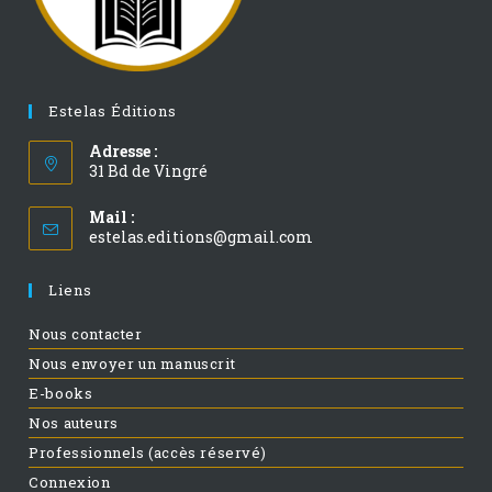
Estelas Éditions
Adresse :
31 Bd de Vingré
Mail :
estelas.editions@gmail.com
Liens
Nous contacter
Nous envoyer un manuscrit
E-books
Nos auteurs
Professionnels (accès réservé)
Connexion