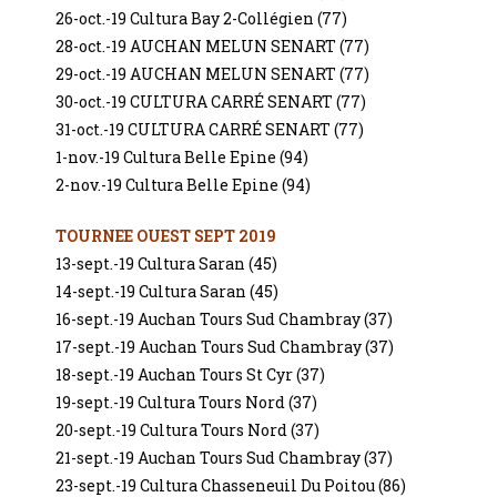
26-oct.-19 Cultura Bay 2-Collégien (77)
28-oct.-19 AUCHAN MELUN SENART (77)
29-oct.-19 AUCHAN MELUN SENART (77)
30-oct.-19 CULTURA CARRÉ SENART (77)
31-oct.-19 CULTURA CARRÉ SENART (77)
1-nov.-19 Cultura Belle Epine (94)
2-nov.-19 Cultura Belle Epine (94)
TOURNEE OUEST SEPT 2019
13-sept.-19 Cultura Saran (45)
14-sept.-19 Cultura Saran (45)
16-sept.-19 Auchan Tours Sud Chambray (37)
17-sept.-19 Auchan Tours Sud Chambray (37)
18-sept.-19 Auchan Tours St Cyr (37)
19-sept.-19 Cultura Tours Nord (37)
20-sept.-19 Cultura Tours Nord (37)
21-sept.-19 Auchan Tours Sud Chambray (37)
23-sept.-19 Cultura Chasseneuil Du Poitou (86)