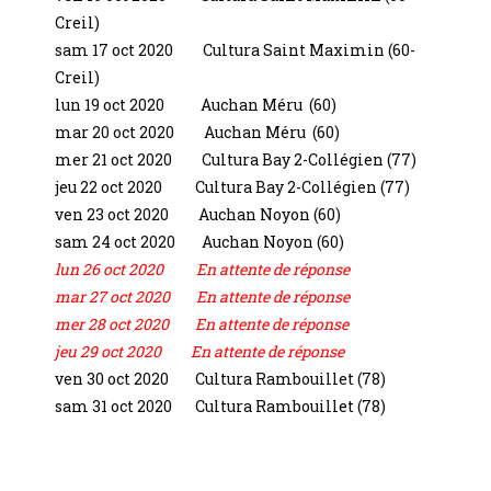
Creil)
sam 17 oct 2020 Cultura Saint Maximin (60-
Creil)
lun 19 oct 2020 Auchan Méru (60)
mar 20 oct 2020 Auchan Méru (60)
mer 21 oct 2020 Cultura Bay 2-Collégien (77)
jeu 22 oct 2020 Cultura Bay 2-Collégien (77)
ven 23 oct 2020 Auchan Noyon (60)
sam 24 oct 2020 Auchan Noyon (60)
lun 26 oct 2020 En attente de réponse
mar 27 oct 2020 En attente de réponse
mer 28 oct 2020 En attente de réponse
jeu 29 oct 2020 En attente de réponse
ven 30 oct 2020 Cultura Rambouillet (78)
sam 31 oct 2020 Cultura Rambouillet (78)