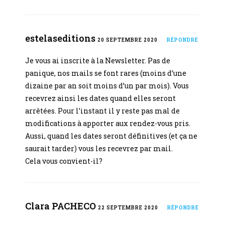
estelaseditions
20 SEPTEMBRE 2020
RÉPONDRE
Je vous ai inscrite à la Newsletter. Pas de
panique, nos mails se font rares (moins d’une
dizaine par an soit moins d’un par mois). Vous
recevrez ainsi les dates quand elles seront
arrêtées. Pour l’instant il y reste pas mal de
modifications à apporter aux rendez-vous pris.
Aussi, quand les dates seront définitives (et ça ne
saurait tarder) vous les recevrez par mail.
Cela vous convient-il?
Clara PACHECO
22 SEPTEMBRE 2020
RÉPONDRE