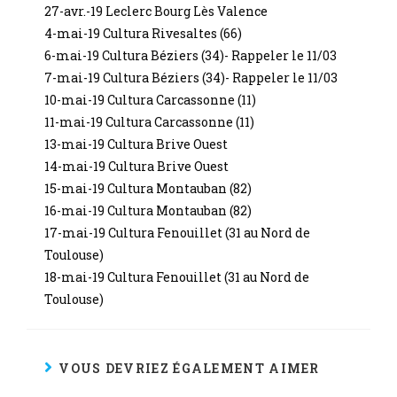
27-avr.-19 Leclerc Bourg Lès Valence
4-mai-19 Cultura Rivesaltes (66)
6-mai-19 Cultura Béziers (34)- Rappeler le 11/03
7-mai-19 Cultura Béziers (34)- Rappeler le 11/03
10-mai-19 Cultura Carcassonne (11)
11-mai-19 Cultura Carcassonne (11)
13-mai-19 Cultura Brive Ouest
14-mai-19 Cultura Brive Ouest
15-mai-19 Cultura Montauban (82)
16-mai-19 Cultura Montauban (82)
17-mai-19 Cultura Fenouillet (31 au Nord de
Toulouse)
18-mai-19 Cultura Fenouillet (31 au Nord de
Toulouse)
VOUS DEVRIEZ ÉGALEMENT AIMER