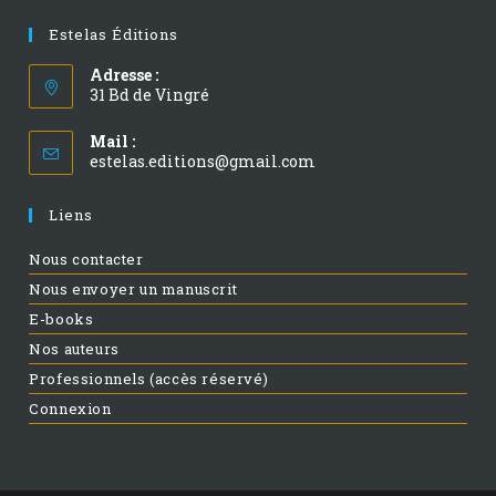
Estelas Éditions
Adresse :
31 Bd de Vingré
Mail :
estelas.editions@gmail.com
Liens
Nous contacter
Nous envoyer un manuscrit
E-books
Nos auteurs
Professionnels (accès réservé)
Connexion