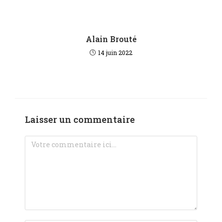
Alain Brouté
14 juin 2022
Laisser un commentaire