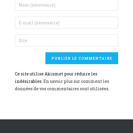
Ce site utilise Akismet pour réduire les
indésirables.
En savoir plus sur comment les
données de vos commentaires sont utilisées
.