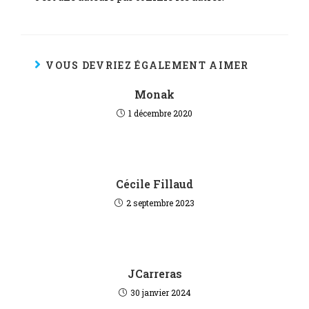
VOUS DEVRIEZ ÉGALEMENT AIMER
Monak
1 décembre 2020
Cécile Fillaud
2 septembre 2023
JCarreras
30 janvier 2024