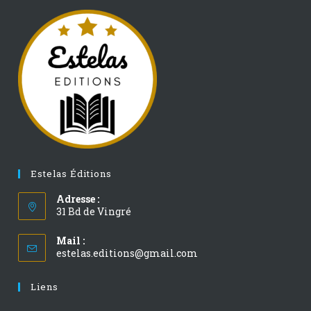
Estelas Éditions
Adresse :
31 Bd de Vingré
Mail :
estelas.editions@gmail.com
Liens