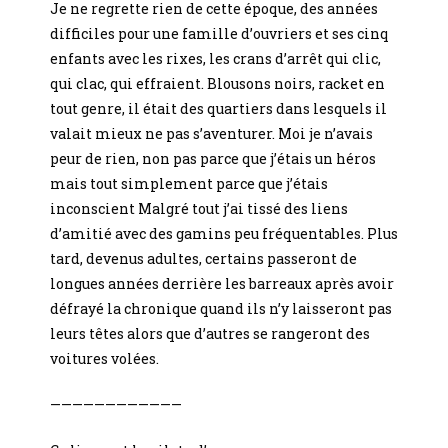
Je ne regrette rien de cette époque, des années
difficiles pour une famille d’ouvriers et ses cinq
enfants avec les rixes, les crans d’arrêt qui clic,
qui clac, qui effraient. Blousons noirs, racket en
tout genre, il était des quartiers dans lesquels il
valait mieux ne pas s’aventurer. Moi je n’avais
peur de rien, non pas parce que j’étais un héros
mais tout simplement parce que j’étais
inconscient Malgré tout j’ai tissé des liens
d’amitié avec des gamins peu fréquentables. Plus
tard, devenus adultes, certains passeront de
longues années derrière les barreaux après avoir
défrayé la chronique quand ils n’y laisseront pas
leurs têtes alors que d’autres se rangeront des
voitures volées.
————————————