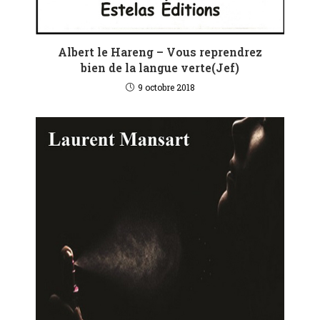
Albert le Hareng – Vous reprendrez
bien de la langue verte(Jef)
9 octobre 2018