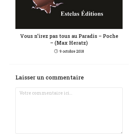
Vous n’irez pas tous au Paradis – Poche
– (Max Heratz)
9 octobre 2018
Laisser un commentaire