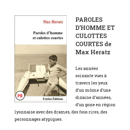
PAROLES
D’HOMME ET
CULOTTES
COURTES de
Max Heratz
Les années
soixante vues à
travers les yeux
d’un môme d’une
dizaine d’années,
d’un gone en région
lyonnaise avec des drames, des fous rires, des
personnages atypiques.