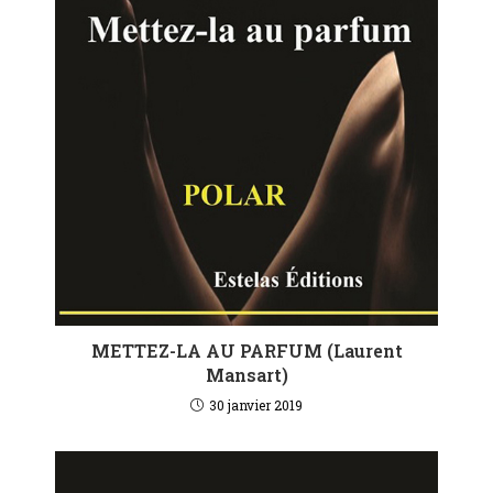
METTEZ-LA AU PARFUM (Laurent
Mansart)
30 janvier 2019