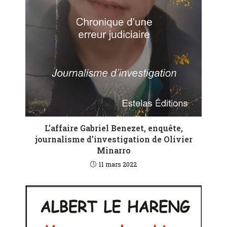
L’affaire Gabriel Benezet, enquête,
journalisme d’investigation de Olivier
Minarro
11 mars 2022