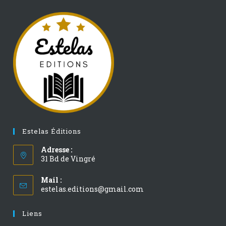
Estelas Éditions
Adresse :
31 Bd de Vingré
Mail :
estelas.editions@gmail.com
Liens