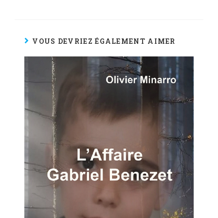
VOUS DEVRIEZ ÉGALEMENT AIMER