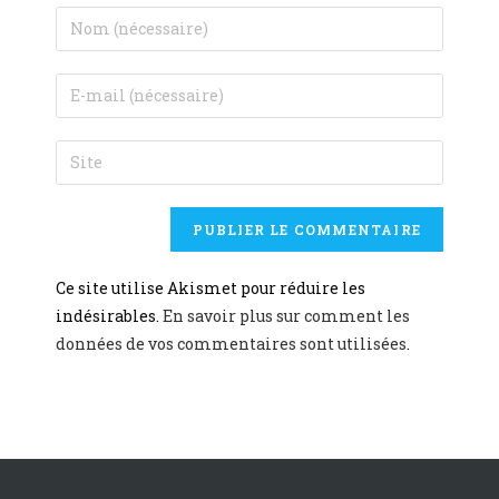
Ce site utilise Akismet pour réduire les
indésirables.
En savoir plus sur comment les
données de vos commentaires sont utilisées
.