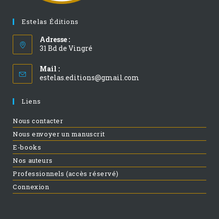
Estelas Éditions
Adresse :
31 Bd de Vingré
Mail :
estelas.editions@gmail.com
Liens
Nous contacter
Nous envoyer un manuscrit
E-books
Nos auteurs
Professionnels (accès réservé)
Connexion