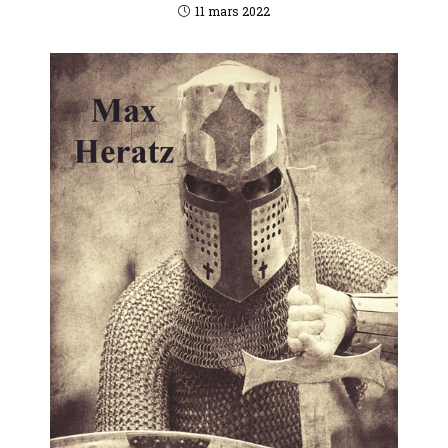
11 mars 2022