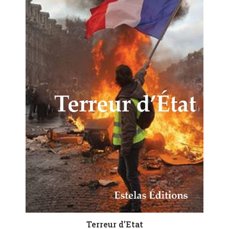
Terreur d’Etat