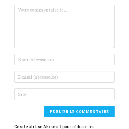
Ce site utilise Akismet pour réduire les