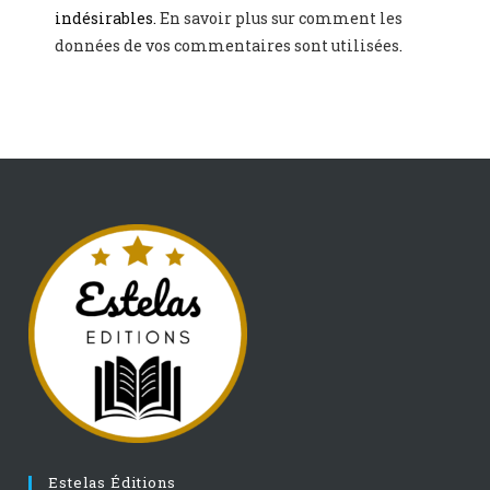
indésirables.
En savoir plus sur comment les
données de vos commentaires sont utilisées
.
Estelas Éditions