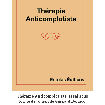
Thérapie Anticomplotiste, essai sous
forme de roman de Gaspard Bonucci