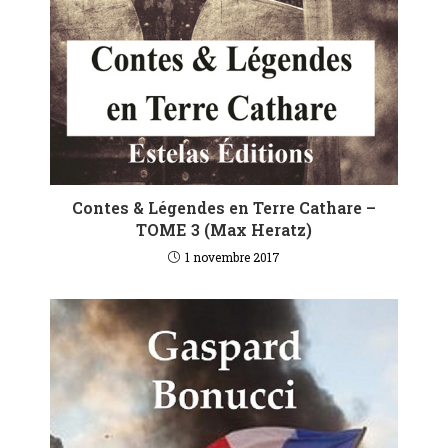
Contes & Légendes en Terre Cathare –
TOME 3 (Max Heratz)
1 novembre 2017