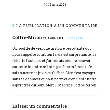
12 avril 2023
LA PUBLICATION A UN COMMENTAIRE
Coffre-Miron
26 AVRIL 2021
RÉPONDRE
Un souffle de vie…une histoire percutante qui
nous rappelle combien la vie est surprenante. Je
félicite l’auteure et j’aimerais bien le recevoir
car cette histoire m’intrigue énormément. Je
suis auteure et je vis au Québec. Lire c’est voyager
sans se déplacer et nous permet d’enrichir notre
esprit très curieux. Merci , Martine Coffre-Miron
Laisser un commentaire