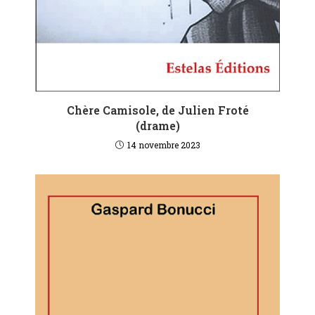
Chère Camisole, de Julien Froté
(drame)
14 novembre 2023