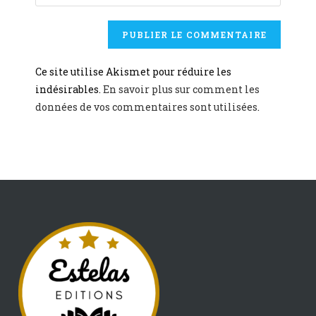
Ce site utilise Akismet pour réduire les
indésirables.
En savoir plus sur comment les
données de vos commentaires sont utilisées
.