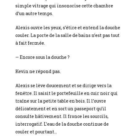
simple vitrage qui insonorise cette chambre
d’un autre temps.
Alexis ouvre les yeux, s’étire et entend la douche
couler. La porte de la salle de bains n’est pas tout
à fait fermée.
— Encore sous la douche ?
Kevin ne répond pas.
Alexis se lève doucement et se dirige vers la
fenêtre. Il saisit le portefeuille en cuir noir qui
traîne sur la petite table en bois. Il l’ouvre
délicatement et en sort un passeport qu’il
consulte hâtivement. Il fronce les sourcils,
interrogatif. L’eau de la douche continue de
couler et pourtant…