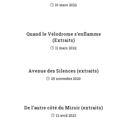
10 mars 2022
Quand le Vélodrome s’enflamme
(Extraits)
11 mars 2022
Avenue des Silences (extraits)
25 novembre 2020
De l’autre côté du Miroir (extraits)
12 avril 2023