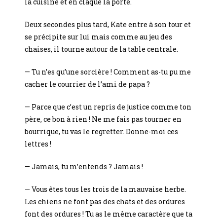
la cuisine et en claque la porte.
Deux secondes plus tard, Kate entre à son tour et
se précipite sur lui mais comme au jeu des
chaises, il tourne autour de la table centrale.
— Tu n’es qu’une sorcière ! Comment as-tu pu me
cacher le courrier de l’ami de papa ?
— Parce que c’est un repris de justice comme ton
père, ce bon à rien ! Ne me fais pas tourner en
bourrique, tu vas le regretter. Donne-moi ces
lettres !
— Jamais, tu m’entends ? Jamais !
— Vous êtes tous les trois de la mauvaise herbe.
Les chiens ne font pas des chats et des ordures
font des ordures ! Tu as le même caractère que ta