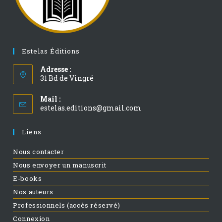
Estelas Éditions
Adresse :
31 Bd de Vingré
Mail :
estelas.editions@gmail.com
Liens
Nous contacter
Nous envoyer un manuscrit
E-books
Nos auteurs
Professionnels (accès réservé)
Connexion