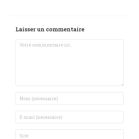
Laisser un commentaire