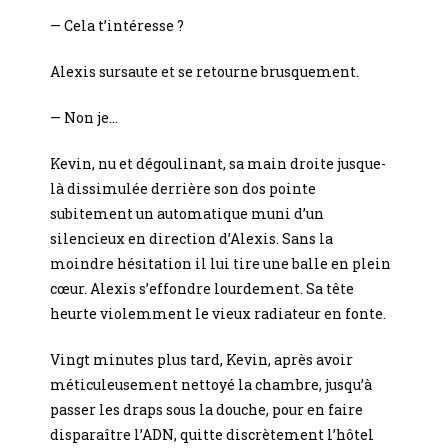
— Cela t’intéresse ?
Alexis sursaute et se retourne brusquement.
— Non je…
Kevin, nu et dégoulinant, sa main droite jusque-
là dissimulée derrière son dos pointe
subitement un automatique muni d’un
silencieux en direction d’Alexis. Sans la
moindre hésitation il lui tire une balle en plein
cœur. Alexis s’effondre lourdement. Sa tête
heurte violemment le vieux radiateur en fonte.
Vingt minutes plus tard, Kevin, après avoir
méticuleusement nettoyé la chambre, jusqu’à
passer les draps sous la douche, pour en faire
disparaître l’ADN, quitte discrètement l’hôtel