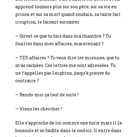
apprend toujours plus sur son père, sur sa vie en
prison et sur sa mort quand soudain, sa tante fait
irruption, le faisant sursauter.
— Qu’est-ce que tu fais dans ma chambre ? Tu
fouilles dans mes affaires, maintenant ?
— TES affaires ? Tu veux dire les miennes, que tu
m’as cachées. Ces lettres me sont adressées. Tu
ne t’appelles pas Leighton, jusqu’à preuve du
contraire ?
— Rends-moi ça tout de suite !
— Viens les chercher !
Elle s’approche de lui comme une furie mais il la
bouscule et se faufile dans le couloir. Il entre dans