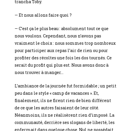
trancha Toby.
— Et nous allons faire quoi ?
— C’est ça le plus beau : absolument tout ce que
nous voulons. Cependant, nous n’avons pas
vraiment le choix : nous sommes trop nombreux
pour participer aux repas l’air de rien ou pour
profiter des récoltes une fois les dos tournés. Ce
serait du profit qui plus est. Nous avons donc à
nous trouver à manger…
L’ambiance de la journée fut formidable ; un petit
peu dans le style « camp de vacances ». Et,
finalement, ils ne firent rien de bien différent
de ce que les autres faisaient de leur côté.
Néanmoins, ils ne réalisèrent rien d’imposé. La
communauté, derrière ses slogans de liberté, les
enfermait dans quelque chose. Nul ne possédait