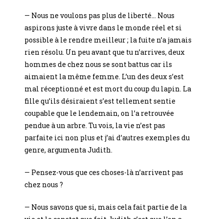
— Nous ne voulons pas plus de liberté… Nous
aspirons juste à vivre dans le monde réel et si
possible à le rendre meilleur ; la fuite n’a jamais
rien résolu. Un peu avant que tu n’arrives, deux
hommes de chez nous se sont battus car ils
aimaient la même femme. L’un des deux s’est
mal réceptionné et est mort du coup du lapin. La
fille qu’ils désiraient s’est tellement sentie
coupable que le lendemain, on l’a retrouvée
pendue à un arbre. Tu vois, la vie n’est pas
parfaite ici non plus et j’ai d’autres exemples du
genre, argumenta Judith.
— Pensez-vous que ces choses-là n’arrivent pas
chez nous ?
— Nous savons que si, mais cela fait partie de la