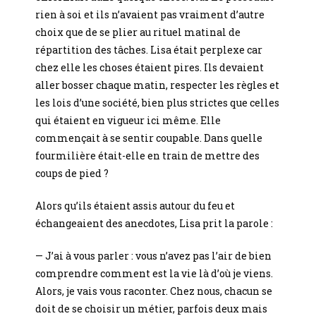
rien à soi et ils n’avaient pas vraiment d’autre
choix que de se plier au rituel matinal de
répartition des tâches. Lisa était perplexe car
chez elle les choses étaient pires. Ils devaient
aller bosser chaque matin, respecter les règles et
les lois d’une société, bien plus strictes que celles
qui étaient en vigueur ici même. Elle
commençait à se sentir coupable. Dans quelle
fourmilière était-elle en train de mettre des
coups de pied ?
Alors qu’ils étaient assis autour du feu et
échangeaient des anecdotes, Lisa prit la parole :
— J’ai à vous parler : vous n’avez pas l’air de bien
comprendre comment est la vie là d’où je viens.
Alors, je vais vous raconter. Chez nous, chacun se
doit de se choisir un métier, parfois deux mais