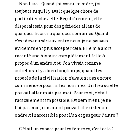
— Non Lisa… Quand j’ai connu ta mère, j’ai
toujours su qu’il y avait quelque chose de
particulier chez elle. Régulièrement, elle
disparaissait pour des périodes allant de
quelques heures à quelques semaines. Quand
c’est devenu sérieux entre nous, je ne pouvais
évidemment plus accepter cela. Elle m’a alors
raconté une histoire complètement folle à
propos d’un endroit où l’on vivait comme
autrefois, il y a bien longtemps, quand les
progrès de la civilisation n’avaient pas encore
commencé à pourrir les hommes. Un lieu où elle
pouvait aller mais pas moi. Pour moi, c’était
radicalement impossible. Évidemment, je ne
l’ai pas crue ; comment pouvait-il exister un
endroit inaccessible pour l’un et pas pour l’autre ?
— C’était un espace pour les femmes, c’est cela ?