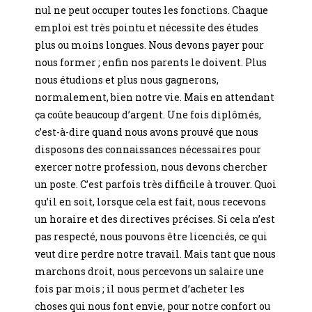
nul ne peut occuper toutes les fonctions. Chaque
emploi est très pointu et nécessite des études
plus ou moins longues. Nous devons payer pour
nous former ; enfin nos parents le doivent. Plus
nous étudions et plus nous gagnerons,
normalement, bien notre vie. Mais en attendant
ça coûte beaucoup d’argent. Une fois diplômés,
c’est-à-dire quand nous avons prouvé que nous
disposons des connaissances nécessaires pour
exercer notre profession, nous devons chercher
un poste. C’est parfois très difficile à trouver. Quoi
qu’il en soit, lorsque cela est fait, nous recevons
un horaire et des directives précises. Si cela n’est
pas respecté, nous pouvons être licenciés, ce qui
veut dire perdre notre travail. Mais tant que nous
marchons droit, nous percevons un salaire une
fois par mois ; il nous permet d’acheter les
choses qui nous font envie, pour notre confort ou