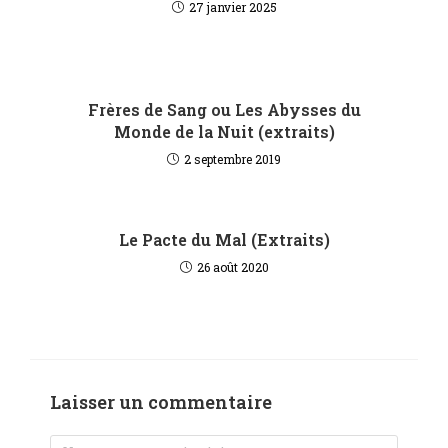
27 janvier 2025
Frères de Sang ou Les Abysses du
Monde de la Nuit (extraits)
2 septembre 2019
Le Pacte du Mal (Extraits)
26 août 2020
Laisser un commentaire