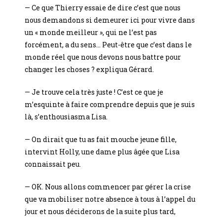
— Ce que Thierry essaie de dire c’est que nous
nous demandons si demeurer ici pour vivre dans
un « monde meilleur », qui ne l’est pas
forcément, a du sens… Peut-être que c’est dans le
monde réel que nous devons nous battre pour
changer les choses ? expliqua Gérard.
— Je trouve cela très juste ! C’est ce que je
m’esquinte à faire comprendre depuis que je suis
là, s’enthousiasma Lisa.
— On dirait que tu as fait mouche jeune fille,
intervint Holly, une dame plus âgée que Lisa
connaissait peu.
— OK. Nous allons commencer par gérer la crise
que va mobiliser notre absence à tous à l’appel du
jour et nous déciderons de la suite plus tard,