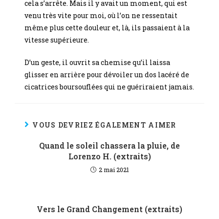
cela s’arrête. Mais il y avait un moment, qui est
venu très vite pour moi, où l’on ne ressentait
même plus cette douleur et, là, ils passaient à la
vitesse supérieure.
D’un geste, il ouvrit sa chemise qu’il laissa
glisser en arrière pour dévoiler un dos lacéré de
cicatrices boursouflées qui ne guériraient jamais.
VOUS DEVRIEZ ÉGALEMENT AIMER
Quand le soleil chassera la pluie, de
Lorenzo H. (extraits)
2 mai 2021
Vers le Grand Changement (extraits)