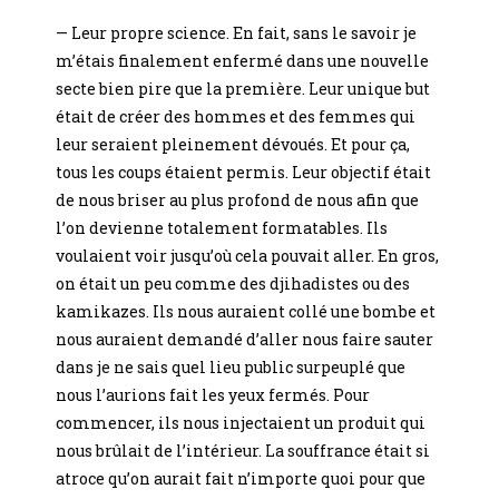
— Leur propre science. En fait, sans le savoir je
m’étais finalement enfermé dans une nouvelle
secte bien pire que la première. Leur unique but
était de créer des hommes et des femmes qui
leur seraient pleinement dévoués. Et pour ça,
tous les coups étaient permis. Leur objectif était
de nous briser au plus profond de nous afin que
l’on devienne totalement formatables. Ils
voulaient voir jusqu’où cela pouvait aller. En gros,
on était un peu comme des djihadistes ou des
kamikazes. Ils nous auraient collé une bombe et
nous auraient demandé d’aller nous faire sauter
dans je ne sais quel lieu public surpeuplé que
nous l’aurions fait les yeux fermés. Pour
commencer, ils nous injectaient un produit qui
nous brûlait de l’intérieur. La souffrance était si
atroce qu’on aurait fait n’importe quoi pour que