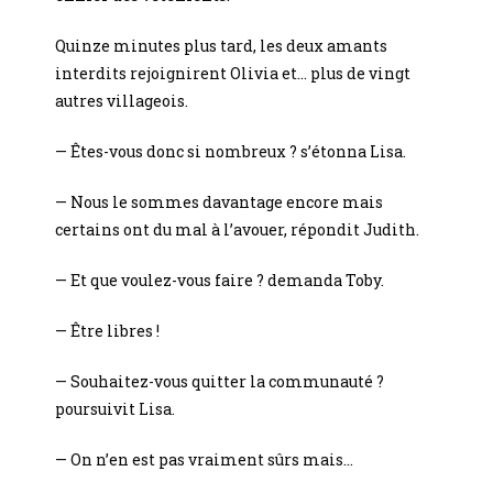
Quinze minutes plus tard, les deux amants
interdits rejoignirent Olivia et… plus de vingt
autres villageois.
— Êtes-vous donc si nombreux ? s’étonna Lisa.
— Nous le sommes davantage encore mais
certains ont du mal à l’avouer, répondit Judith.
— Et que voulez-vous faire ? demanda Toby.
— Être libres !
— Souhaitez-vous quitter la communauté ?
poursuivit Lisa.
— On n’en est pas vraiment sûrs mais…