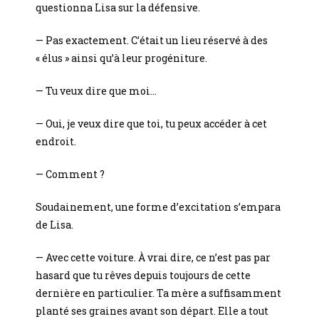
questionna Lisa sur la défensive.
— Pas exactement. C’était un lieu réservé à des
« élus » ainsi qu’à leur progéniture.
— Tu veux dire que moi…
— Oui, je veux dire que toi, tu peux accéder à cet
endroit.
— Comment ?
Soudainement, une forme d’excitation s’empara
de Lisa.
— Avec cette voiture. À vrai dire, ce n’est pas par
hasard que tu rêves depuis toujours de cette
dernière en particulier. Ta mère a suffisamment
planté ses graines avant son départ. Elle a tout