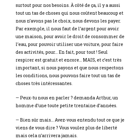
surtout pour nos besoins. À côté de ça, il y a aussi
tout un tas de choses qui nous coûtent beaucoup et
nous n’avons pas le choix, nous devons les payer.
Par exemple, il nous faut de l’argent pour avoir
une maison, pour avoir le droit de consommer de
l’eau, pour pouvoir utiliser une voiture, pour faire
des activités, pour… En fait, pour tout ! Seul
respirer est gratuit et encore… MAIS, et c’est très
important, si nous payons et que nous respectons
les conditions, nous pouvons faire tout un tas de
choses très intéressantes.
— Peux-tu nous en parler ? demanda Arthur, un
homme d’une toute petite trentaine d’années.
— Bien sûr mais… Avez-vous entendu tout ce que je
viens de vous dire ? Vous voulez plus de liberté
mais cela n’arrivera jamais.