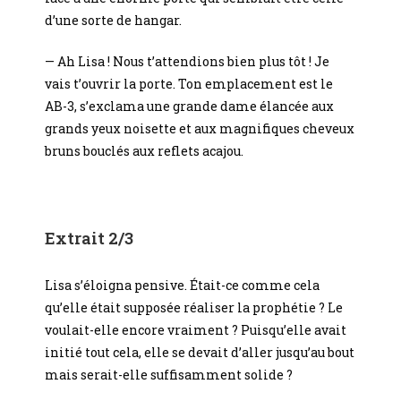
d’une sorte de hangar.
— Ah Lisa ! Nous t’attendions bien plus tôt ! Je
vais t’ouvrir la porte. Ton emplacement est le
AB-3, s’exclama une grande dame élancée aux
grands yeux noisette et aux magnifiques cheveux
bruns bouclés aux reflets acajou.
Extrait 2/3
Lisa s’éloigna pensive. Était-ce comme cela
qu’elle était supposée réaliser la prophétie ? Le
voulait-elle encore vraiment ? Puisqu’elle avait
initié tout cela, elle se devait d’aller jusqu’au bout
mais serait-elle suffisamment solide ?