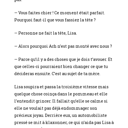
— Vous faites chier ! Ce moment était parfait.
Pourquoi faut-il que vous fassiez la tête ?
— Personne ne fait la tête, Lisa.
— Alors pourquoi Ach n’est pas monté avec nous ?
— Parce qu’il y a des choses que je dois t’avouer. Et
que celles-ci pourraient bien changer ce que tu
décideras ensuite. C’est au sujet de ta mère.
Lisa soupira et passa la troisième vitesse mais
quelque chose coinça dans le pommeau et elle
l’entendit grincer. Il fallait qu’elle se calme si
elle ne voulait pas déjà endommager son
précieux joyau. Derrière eux, un automobiliste
pressé se mit à klaxonner, ce qui n’aida pas Lisa à