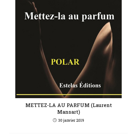
METTEZ-LA AU PARFUM (Laurent
Mansart)
30 janvier 2019