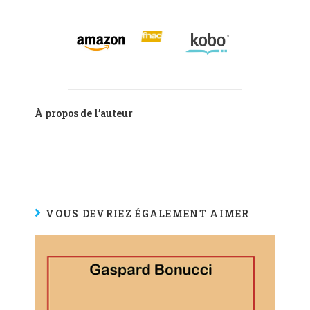
À propos de l’auteur
VOUS DEVRIEZ ÉGALEMENT AIMER