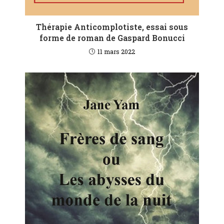
Thérapie Anticomplotiste, essai sous
forme de roman de Gaspard Bonucci
11 mars 2022