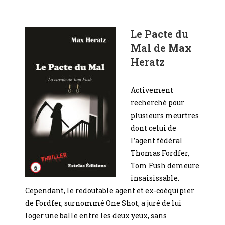
Le Pacte du
Mal de Max
Heratz
Activement
recherché pour
plusieurs meurtres
dont celui de
l’agent fédéral
Thomas Fordfer,
Tom Fush demeure
insaisissable.
Cependant, le redoutable agent et ex-coéquipier
de Fordfer, surnommé One Shot, a juré de lui
loger une balle entre les deux yeux, sans