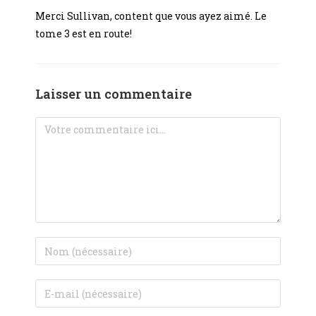
Merci Sullivan, content que vous ayez aimé. Le
tome 3 est en route!
Laisser un commentaire