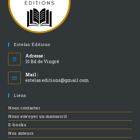
Estelas Éditions
Adresse :
31 Bd de Vingré
Mail :
estelas.editions@gmail.com
Liens
Nous contacter
Nous envoyer un manuscrit
E-books
Nos auteurs