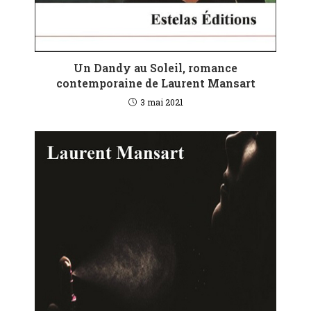
Un Dandy au Soleil, romance
contemporaine de Laurent Mansart
3 mai 2021