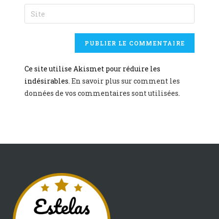
Ce site utilise Akismet pour réduire les
indésirables.
En savoir plus sur comment les
données de vos commentaires sont utilisées
.