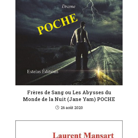
Frères de Sang ou Les Abysses du
Monde de la Nuit (Jane Yam) POCHE
26 août 2020