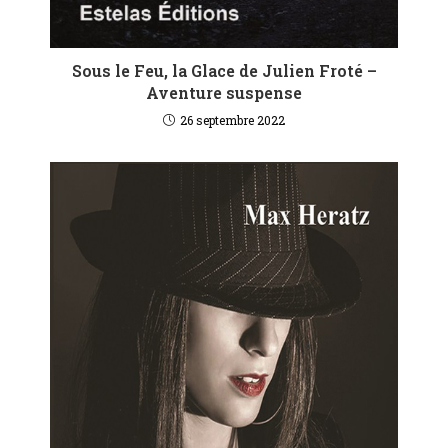
Sous le Feu, la Glace de Julien Froté –
Aventure suspense
26 septembre 2022