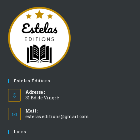
Estelas Éditions
Adresse :
31 Bd de Vingré
Mail :
estelas.editions@gmail.com
Liens