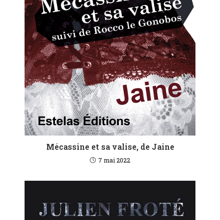
Mécassine et sa valise, de Jaine
7 mai 2022