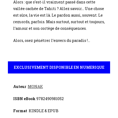
Alors : que s’est-il vraiment passé dans cette
vallée cachée de Tahiti ? Allez savoir… Une chose
est sûre, la vie est là. Le pardon aussi, souvent. Le
remords, parfois. Mais surtout, surtout et toujours,
l’amour et son cortège de conséquences.
Alors, osez pénétrer l’envers du paradis !…
EXCLUSIVEMENT DISPONIBLE EN NUMERIQUE
Auteur
:
MONAK
ISBN eBook
9782490981052
Format
KINDLE & EPUB