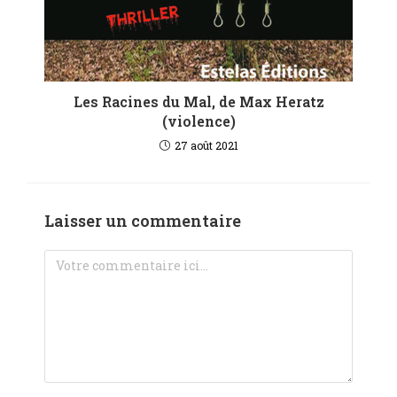
Les Racines du Mal, de Max Heratz
(violence)
27 août 2021
Laisser un commentaire