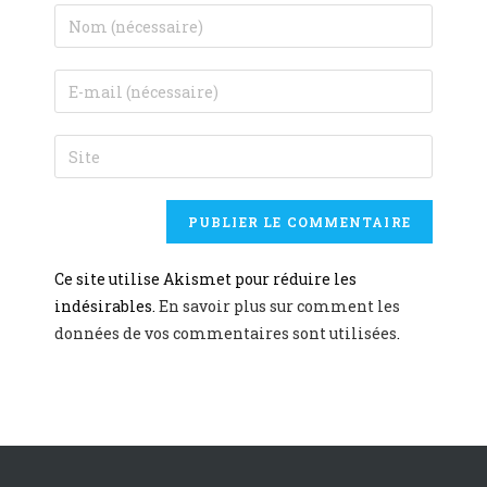
Ce site utilise Akismet pour réduire les
indésirables.
En savoir plus sur comment les
données de vos commentaires sont utilisées
.