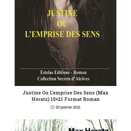
Justine Ou L’emprise Des Sens (Max
Heratz) 15×21 Format Roman
20 janvier 2021