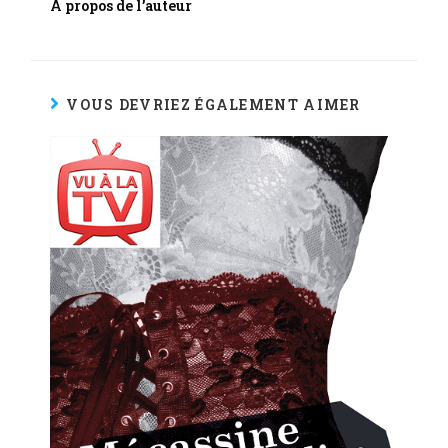
À propos de l’auteur
VOUS DEVRIEZ ÉGALEMENT AIMER